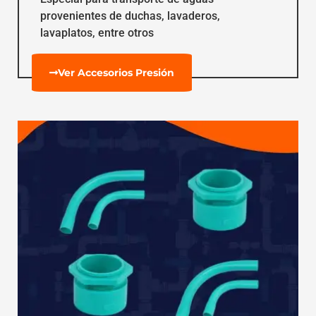
provenientes de duchas, lavaderos,
lavaplatos, entre otros
Ver Accesorios Presión