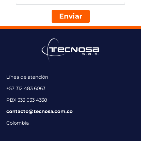
Enviar
Línea de atención
+57 312 483 6063
PBX 333 033 4338
contacto@tecnosa.com.co
Colombia