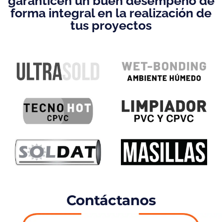
garanticen un buen desempeño de
forma integral en la realización de
tus proyectos
Contáctanos