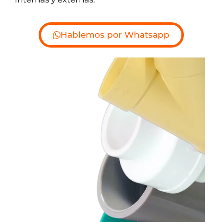
Hablemos por Whatsapp