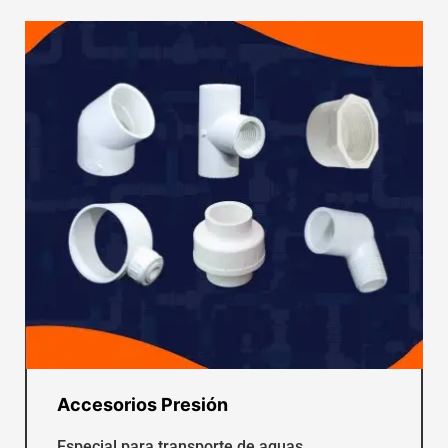
Accesorios Presión
Especial para transporte de aguas