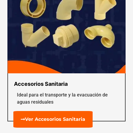
Accesorios Sanitaria
Ideal para el transporte y la evacuación de
aguas residuales
Ver Accesorios Sanitaria