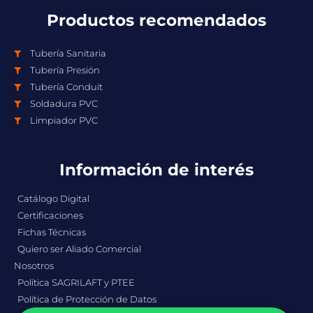
Productos recomendados
Tubería Sanitaria
Tubería Presión
Tubería Conduit
Soldadura PVC
Limpiador PVC
Información de interés
Catálogo Digital
Certificaciones
Fichas Técnicas
Quiero ser Aliado Comercial
Nosotros
Política SAGRILAFT y PTEE
Política de Protección de Datos