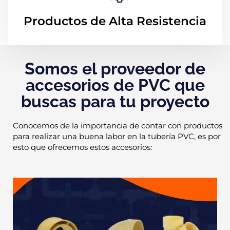
Productos de Alta Resistencia
Somos el proveedor de
accesorios de PVC que
buscas para tu proyecto
Conocemos de la importancia de contar con productos
para realizar una buena labor en la tubería PVC, es por
esto que ofrecemos estos accesorios: