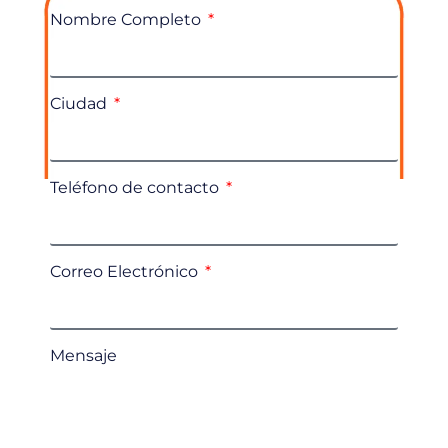
Nombre Completo
Ciudad
Teléfono de contacto
Correo Electrónico
Mensaje