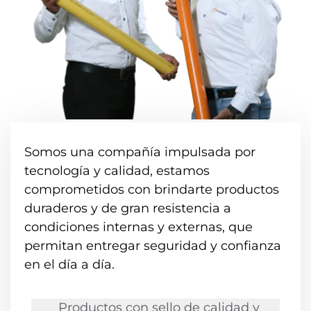
Somos una compañía impulsada por
tecnología y calidad, estamos
comprometidos con brindarte productos
duraderos y de gran resistencia a
condiciones internas y externas, que
permitan entregar seguridad y confianza
en el día a día.
Productos con sello de calidad y