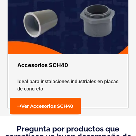
Accesorios SCH40
Ideal para instalaciones industriales en placas
de concreto
Ver Accesorios SCH40
Pregunta por productos que