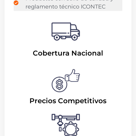
reglamento técnico ICONTEC
Cobertura Nacional
Precios Competitivos