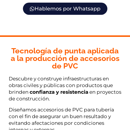
Hablemos por Whatsapp
Tecnología de punta aplicada
a la producción de accesorios
de PVC
Descubre y construye infraestructuras en
obras civiles y públicas con productos que
brinden
confianza y resistencia
en proyectos
de construcción.
Diseñamos accesorios de PVC para tubería
con el fin de asegurar un buen resultado y
evitando afectaciones por condiciones
internas y externas.