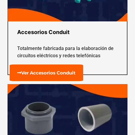
Accesorios Conduit
Totalmente fabricada para la elaboración de
circuitos eléctricos y redes telefónicas
Ver Accesorios Conduit